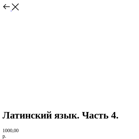
Латинский язык. Часть 4.
1000,00
р.