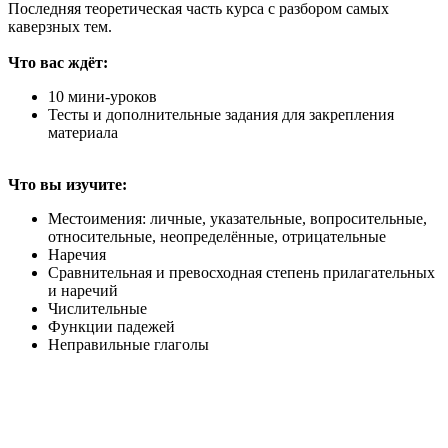
Последняя теоретическая часть курса с разбором самых
каверзных тем.
Что вас ждёт:
10 мини-уроков
Тесты и дополнительные задания для закрепления
материала
Что вы изучите:
Местоимения: личные, указательные, вопросительные,
относительные, неопределённые, отрицательные
Наречия
Сравнительная и превосходная степень прилагательных
и наречий
Числительные
Функции падежей
Неправильные глаголы